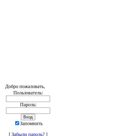
Добро пожаловать,
Пользователь:
Пароль:
Запомнить
[
Забыли пароль?
]