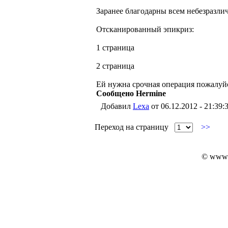
Заранее благодарны всем небезразли
Отсканированный эпикриз:
1 страница
2 страница
Ей нужна срочная операция пожалуй
Сообщено Hermine
Добавил
Lexa
от 06.12.2012 - 21:39:
Переход на страницу
>>
© www.i