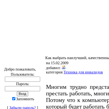
Как выбрать наилучший, качественн
на 15.02.2009
добавил:
Добро пожаловать,
категория
Техника для инвалидов
Пользователь:
Пароль:
Многим трудно предста
престать работать, мног
Запомнить
Потому что к компьютер
который будет работать б
[
Забыли пароль?
]