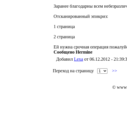
Заранее благодарны всем небезразли
Отсканированный эпикриз:
1 страница
2 страница
Ей нужна срочная операция пожалуй
Сообщено Hermine
Добавил
Lexa
от 06.12.2012 - 21:39:
Переход на страницу
>>
© www.i