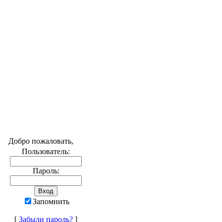
Добро пожаловать,
Пользователь:
Пароль:
Запомнить
[
Забыли пароль?
]