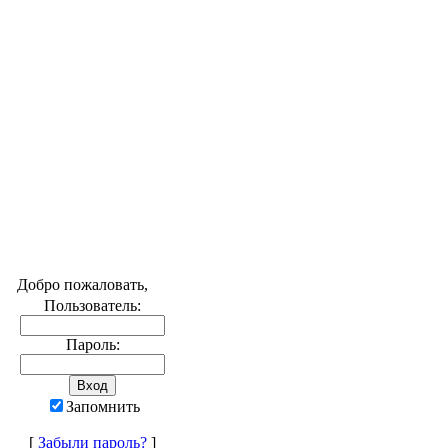
Добро пожаловать,
Пользователь:
Пароль:
Запомнить
[
Забыли пароль?
]