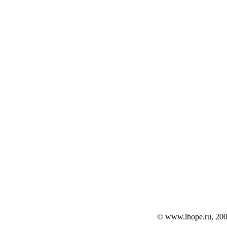
© www.ihope.ru, 200