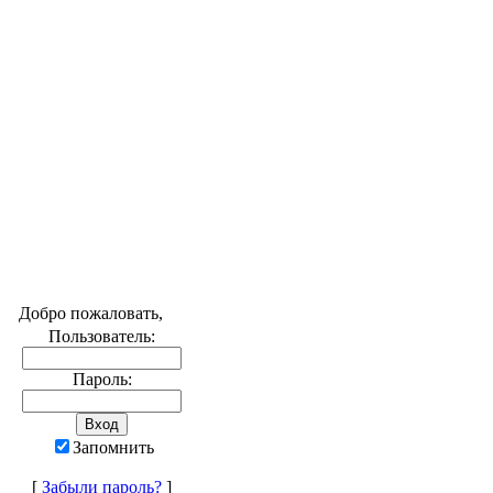
Добро пожаловать,
Пользователь:
Пароль:
Запомнить
[
Забыли пароль?
]