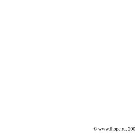
© www.ihope.ru, 200