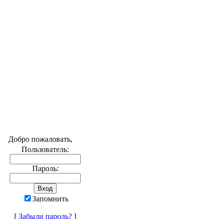
Добро пожаловать,
Пользователь:
Пароль:
Запомнить
[
Забыли пароль?
]